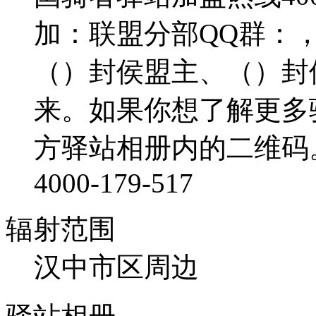
加：联盟分部QQ群：
（）封侯盟主、（）封
来。如果你想了解更多
方驿站相册内的二维码
4000-179-517
辐射范围
汉中市区周边