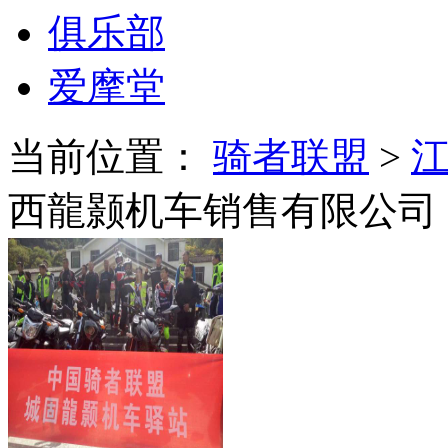
俱乐部
爱摩堂
当前位置：
骑者联盟
>
西龍颢机车销售有限公司