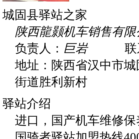
城固县驿站之家
陕西龍颢机车销售有限
负责人：
巨岩
联系
地址：陕西省汉中市城
街道胜利新村
驿站介绍
进口，国产机车维修保
国骑者驿站加盟热线4000