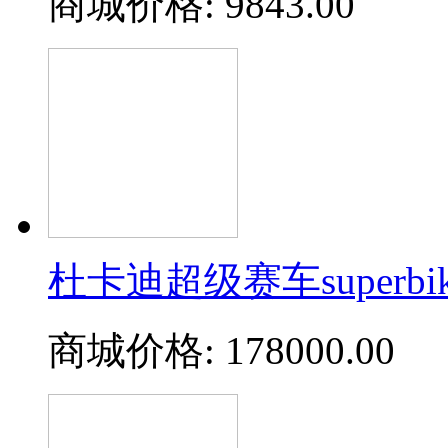
商城价格:
9843.00
杜卡迪超级赛车superbike 
商城价格:
178000.00