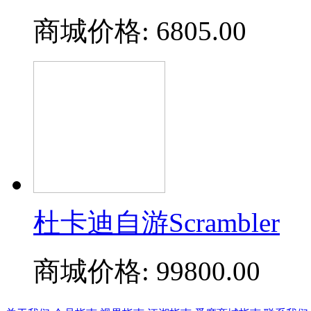
商城价格:
6805.00
杜卡迪自游Scrambler
商城价格:
99800.00