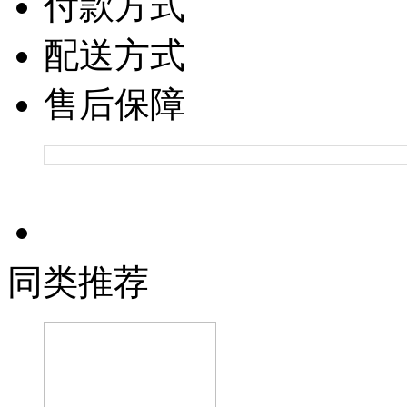
付款方式
配送方式
售后保障
同类推荐