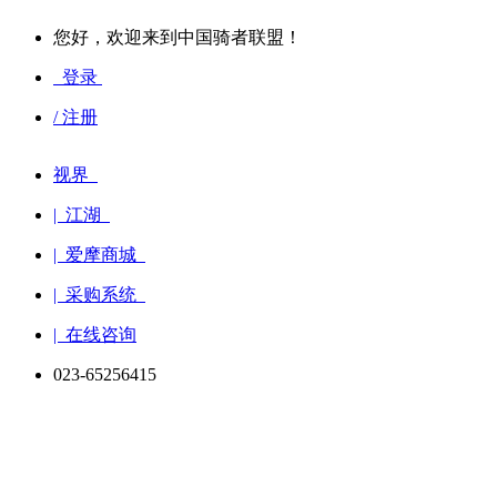
您好，欢迎来到中国骑者联盟！
登录
/ 注册
视界
| 江湖
| 爱摩商城
| 采购系统
| 在线咨询
023-65256415