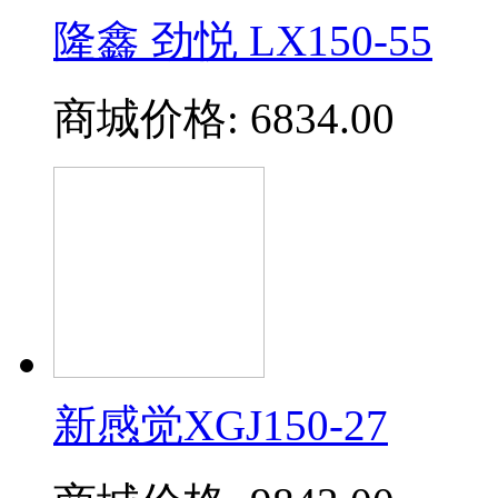
隆鑫 劲悦 LX150-55
商城价格:
6834.00
新感觉XGJ150-27