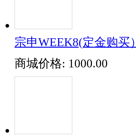
宗申WEEK8(定金购买
商城价格:
1000.00