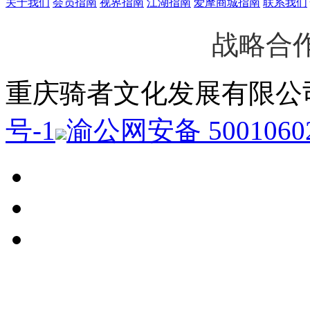
关于我们
会员指南
视界指南
江湖指南
爱摩商城指南
联系我们
战略合
重庆骑者文化发展有限
号-1
渝公网安备 50010602