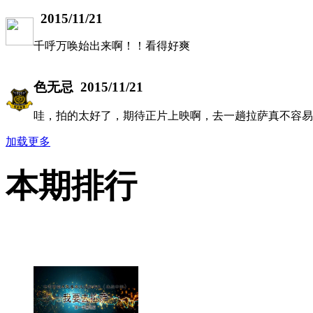
2015/11/21
千呼万唤始出来啊！！看得好爽
色无忌
2015/11/21
哇，拍的太好了，期待正片上映啊，去一趟拉萨真不容易
加载更多
本期排行