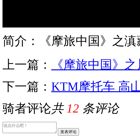
简介：《摩旅中国》之滇
上一篇：
《摩旅中国》之川
下一篇：
KTM摩托车 高
骑者评论
共
12
条评论