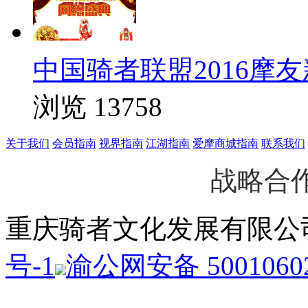
中国骑者联盟2016摩
浏览 13758
关于我们
会员指南
视界指南
江湖指南
爱摩商城指南
联系我们
战略合
重庆骑者文化发展有限
号-1
渝公网安备 50010602