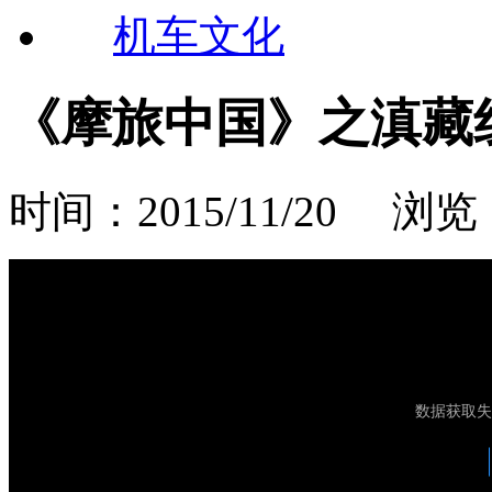
机车文化
《摩旅中国》之滇藏
时间：2015/11/20 浏览 1