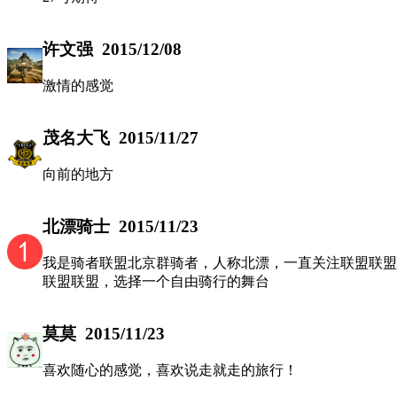
许文强
2015/12/08
激情的感觉
茂名大飞
2015/11/27
向前的地方
北漂骑士
2015/11/23
我是骑者联盟北京群骑者，人称北漂，一直关注联盟联盟
联盟联盟，选择一个自由骑行的舞台
莫莫
2015/11/23
喜欢随心的感觉，喜欢说走就走的旅行！