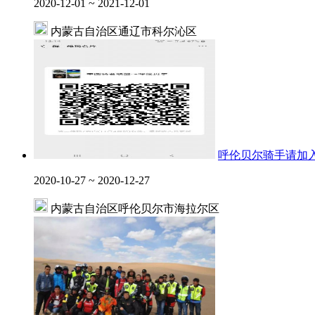
2020-12-01 ~ 2021-12-01
内蒙古自治区通辽市科尔沁区
呼伦贝尔骑手请加
2020-10-27 ~ 2020-12-27
内蒙古自治区呼伦贝尔市海拉尔区