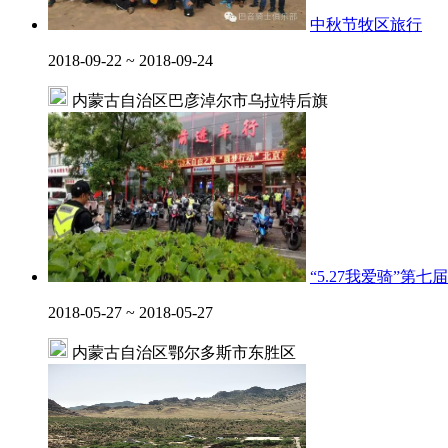
中秋节牧区旅行
2018-09-22 ~ 2018-09-24
内蒙古自治区巴彦淖尔市乌拉特后旗
“5.27我爱骑”
2018-05-27 ~ 2018-05-27
内蒙古自治区鄂尔多斯市东胜区