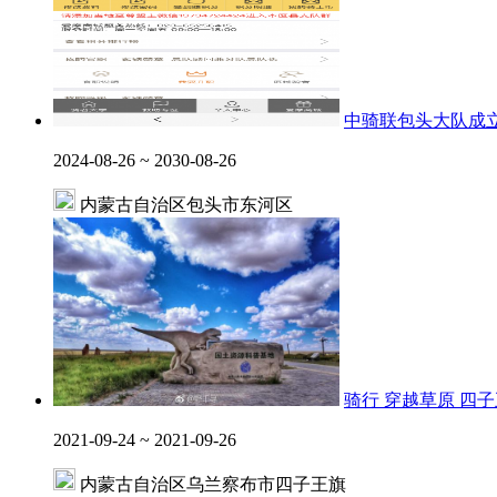
中骑联包头大队成
2024-08-26 ~ 2030-08-26
内蒙古自治区包头市东河区
骑行 穿越草原 四
2021-09-24 ~ 2021-09-26
内蒙古自治区乌兰察布市四子王旗