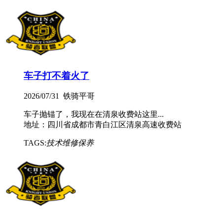
车子打不着火了
2026/07/31 铁骑平哥
车子抛锚了，我现在在清泉收费站这里...
地址：四川省成都市青白江区清泉高速收费站
TAGS:
技术维修保养