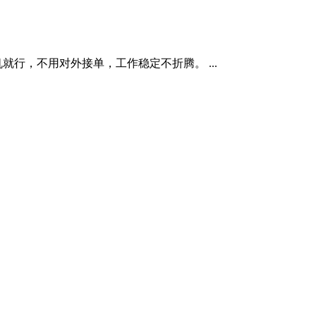
机就行，不用对外接单，工作稳定不折腾。 ...