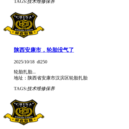
TAGS:
技术维修保养
陕西安康市，轮胎没气了
2025/10/18 dl250
轮胎扎胎...
地址：陕西省安康市汉滨区轮胎扎胎
TAGS:
技术维修保养