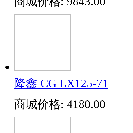
商城价格:
9843.00
隆鑫 CG LX125-71
商城价格:
4180.00