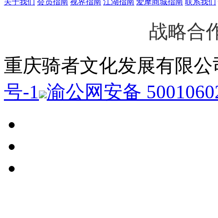
关于我们
会员指南
视界指南
江湖指南
爱摩商城指南
联系我们
战略合
重庆骑者文化发展有限
号-1
渝公网安备 50010602