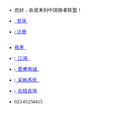
您好，欢迎来到中国骑者联盟！
登录
/ 注册
视界
| 江湖
| 爱摩商城
| 采购系统
| 在线咨询
023-65256415