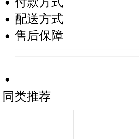
付款方式
配送方式
售后保障
同类推荐