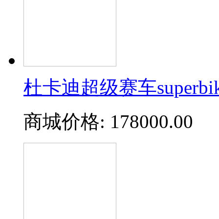
杜卡迪超级赛车superbike 
商城价格:
178000.00