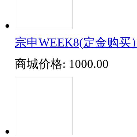
宗申WEEK8(定金购买
商城价格:
1000.00