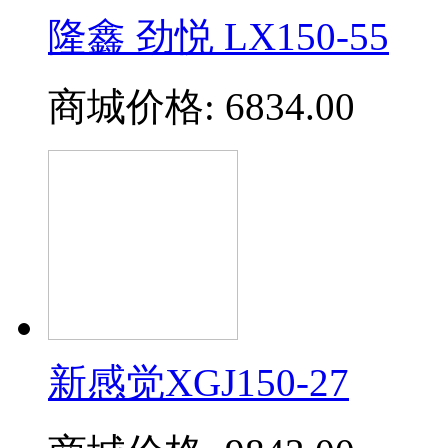
隆鑫 劲悦 LX150-55
商城价格:
6834.00
新感觉XGJ150-27