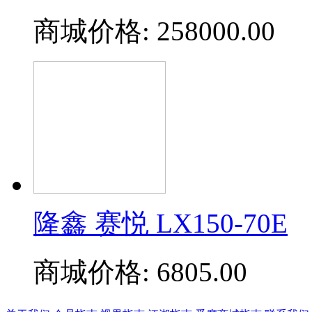
商城价格:
258000.00
隆鑫 赛悦 LX150-70E
商城价格:
6805.00