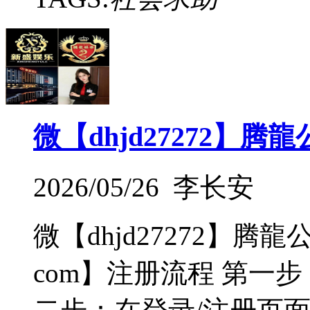
微【dhjd27272】
2026/05/26 李长安
微【dhjd27272】腾龍
com】注册流程 第一