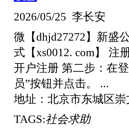
2026/05/25 李长安
微【dhjd27272】
式【xs0012. com
开户注册 第二步：在登
员”按钮并点击。 ...
地址：北京市东城区崇
TAGS:
社会求助