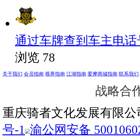
通过车牌查到车主电话号码
浏览 78
关于我们
会员指南
视界指南
江湖指南
爱摩商城指南
联系我们
战略合
重庆骑者文化发展有限
号-1
渝公网安备 50010602