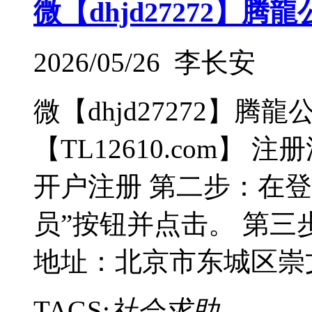
微【dhjd27272】
2026/05/26 李长安
微【dhjd27272】
【TL12610.com】
开户注册 第二步：在登
员”按钮并点击。 第三步
地址：北京市东城区崇
TAGS:
社会求助