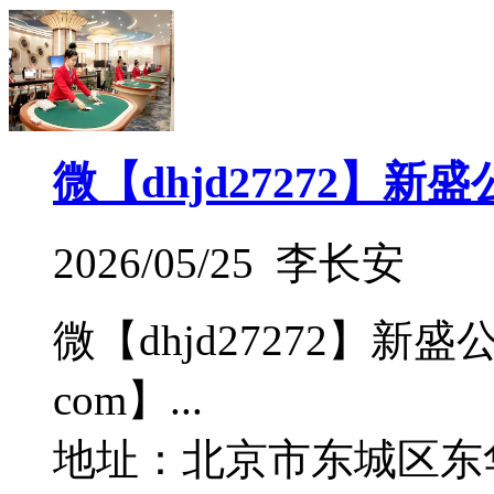
微【dhjd27272】
2026/05/25 李长安
微【dhjd27272】新
com】...
地址：北京市东城区东