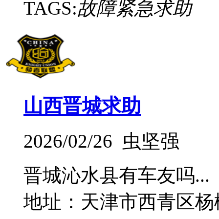
TAGS:
故障紧急求助
山西晋城求助
2026/02/26 虫坚强
晋城沁水县有车友吗...
地址：天津市西青区杨