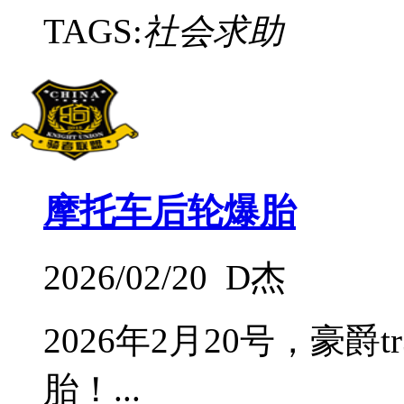
TAGS:
社会求助
摩托车后轮爆胎
2026/02/20 D杰
2026年2月20号，豪爵
胎！...