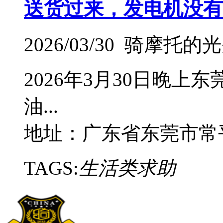
送货过来，发电机没有
2026/03/30 骑摩托的
2026年3月30日晚
油...
地址：广东省东莞市常
TAGS:
生活类求助