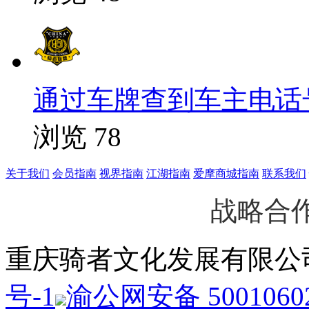
通过车牌查到车主电话号码
浏览 78
关于我们
会员指南
视界指南
江湖指南
爱摩商城指南
联系我们
战略合
重庆骑者文化发展有限
号-1
渝公网安备 50010602