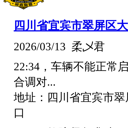
四川省宜宾市翠屏区大
2026/03/13 柔乄君
22:34，车辆不能正
合调对...
地址：四川省宜宾市翠
口