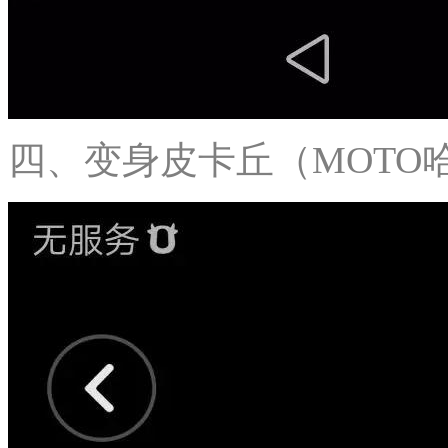
四、变身皮卡丘（MOTO