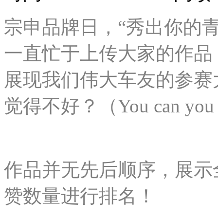
宗申品牌日，“秀出你的
一直忙于上传大家的作品
展现我们伟大车友的参赛
觉得不好？（You can you
作品并无先后顺序，展示
赞数量进行排名！