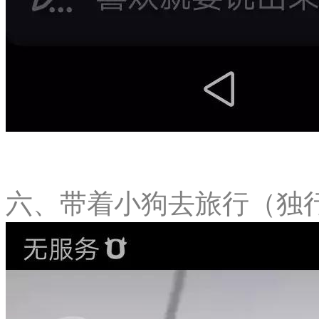
六、带着小狗去旅行（独