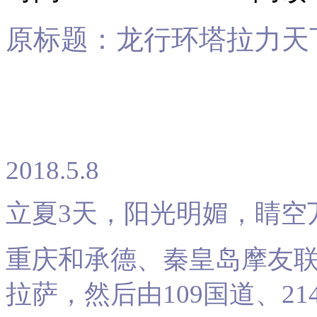
原标题：
龙行环塔拉力天
2018.5.8
立夏3天，阳光明媚，睛空
重庆和承德、秦皇岛摩友
拉萨，然后由109国道、21