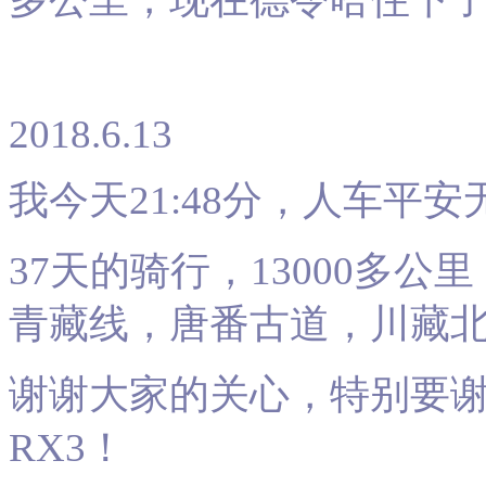
2018.6.13
我今天21:48分，人车平
37天的骑行，13000多
青藏线，唐番古道，川藏北
谢谢大家的关心，特别要
RX3！