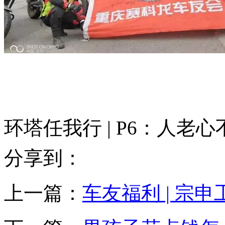
环塔任我行 | P6：人
分享到：
上一篇：
车友福利 | 宗