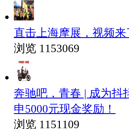
直击上海摩展，视频来
浏览 1153069
奔驰吧，青春 | 成为
申5000元现金奖励！
浏览 1151109