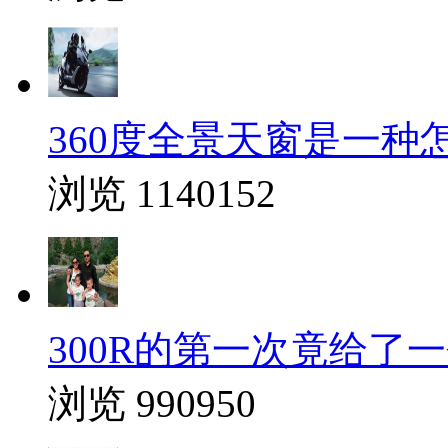
360度全景天窗是一种
浏览 1140152
300R的第一次竟给了
浏览 990950