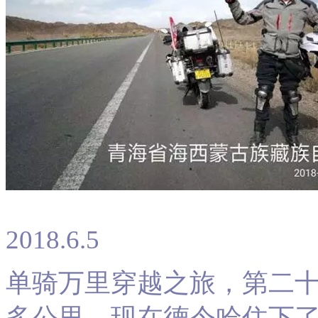
2018.6.5
单骑万里穿越之旅，第二十
多公里，现在德令哈住下