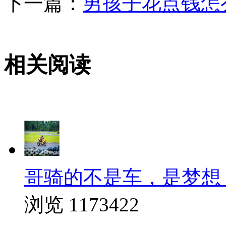
下一篇：
男孩子花点钱怎
相关阅读
哥骑的不是车，是梦想
浏览 1173422