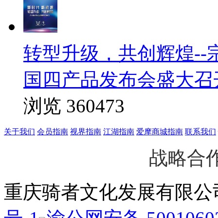
转型升级，共创辉煌--
国四产品发布会盛大召
浏览 360473
关于我们
会员指南
视界指南
江湖指南
爱摩商城指南
联系我们
战略合
重庆骑者文化发展有限