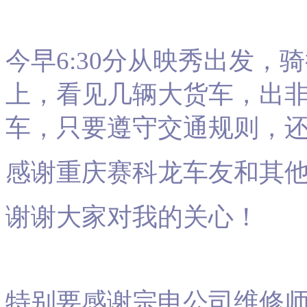
今早
6:30分
从映秀出发，骑行
上，看见几辆大货车，出
车，只要遵守交通规则，
感谢重庆赛科龙车友和其
谢谢大家对我的关心！
特别要感谢宗申公司维修师傅