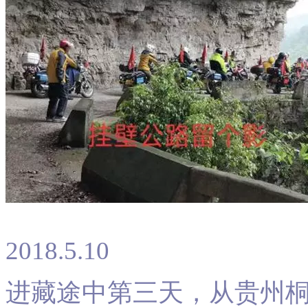
2018.5.10
进藏途中第三天，从贵州