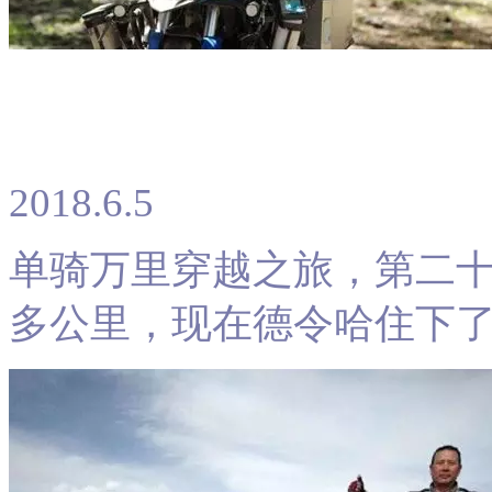
2018.6.5
单骑万里穿越之旅，第二十
多公里，现在德令哈住下