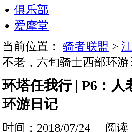
俱乐部
爱摩堂
当前位置：
骑者联盟
>
不老，六旬骑士西部环游
环塔任我行 | P6
环游日记
时间：2018/07/24 阅读：