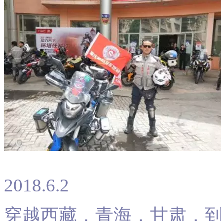
2018.6.2
穿越西藏，青海，甘肃，